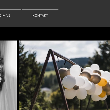
O MNE
KONTAKT