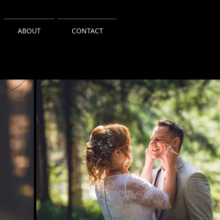
ABOUT
CONTACT