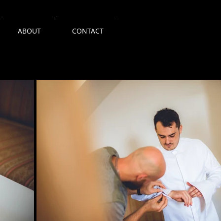
ABOUT
CONTACT