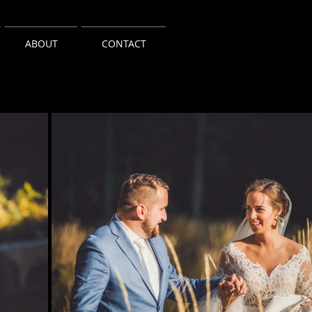
ABOUT
CONTACT